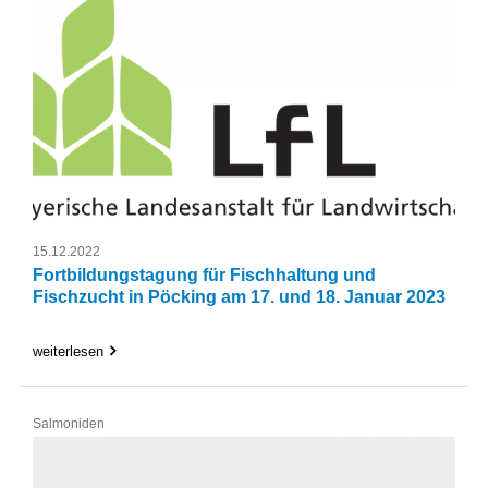
15.12.2022
Fortbildungstagung für Fischhaltung und
Fischzucht in Pöcking am 17. und 18. Januar 2023
weiterlesen
Salmoniden