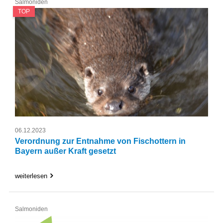
Salmoniden
TOP
06.12.2023
Verordnung zur Entnahme von Fischottern in
Bayern außer Kraft gesetzt
weiterlesen
Salmoniden