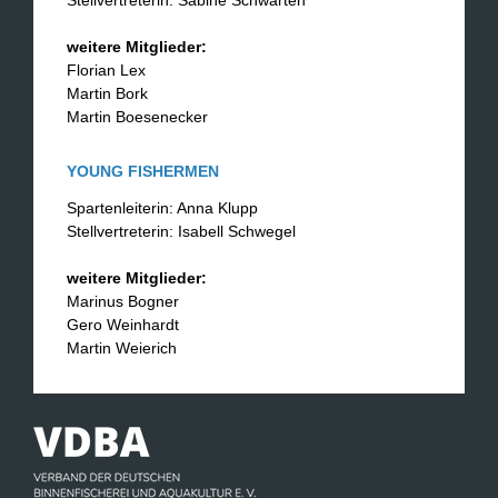
weitere Mitglieder:
Florian Lex
Martin Bork
Martin Boesenecker
YOUNG FISHERMEN
Spartenleiterin: Anna Klupp
Stellvertreterin: Isabell Schwegel
weitere Mitglieder:
Marinus Bogner
Gero Weinhardt
Martin Weierich