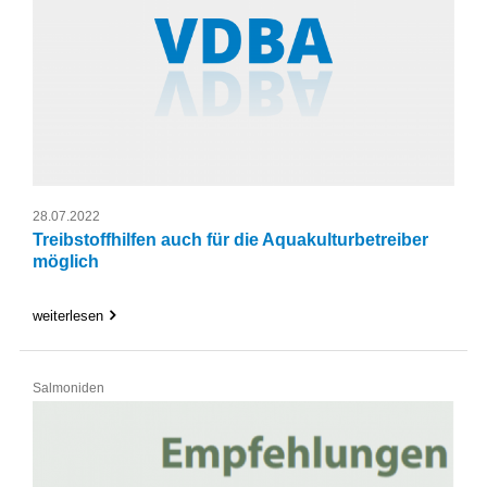
28.07.2022
Treibstoffhilfen auch für die Aquakulturbetreiber
möglich
weiterlesen
Salmoniden