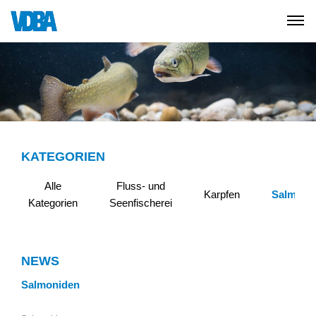
KATEGORIEN
Alle
Fluss- und
Karpfen
Salmoni
Kategorien
Seenfischerei
NEWS
Salmoniden