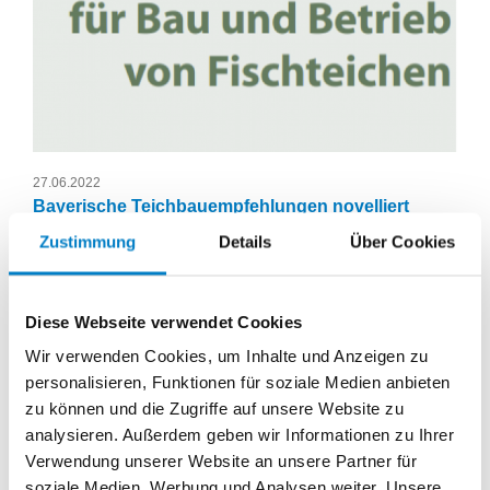
27.06.2022
Bayerische Teichbauempfehlungen novelliert
Zustimmung
Details
Über Cookies
weiterlesen
Diese Webseite verwendet Cookies
Salmoniden
Wir verwenden Cookies, um Inhalte und Anzeigen zu
personalisieren, Funktionen für soziale Medien anbieten
zu können und die Zugriffe auf unsere Website zu
analysieren. Außerdem geben wir Informationen zu Ihrer
Verwendung unserer Website an unsere Partner für
soziale Medien, Werbung und Analysen weiter. Unsere