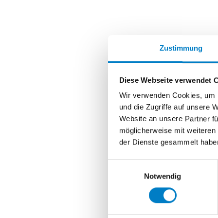
Zustimmung
Diese Webseite verwendet 
Wir verwenden Cookies, um I
und die Zugriffe auf unsere 
Website an unsere Partner fü
möglicherweise mit weiteren
der Dienste gesammelt habe
Einwilligungsauswahl
Notwendig