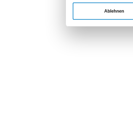
Ablehnen