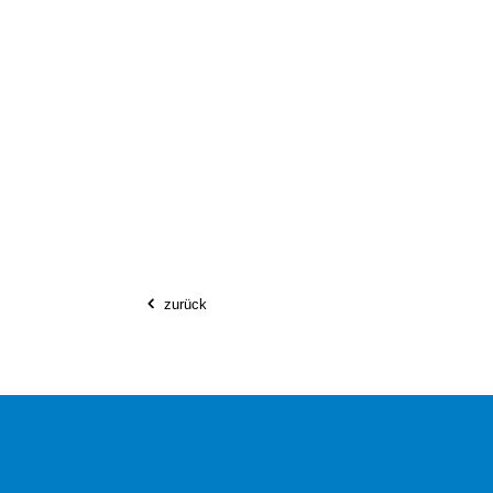
zurück