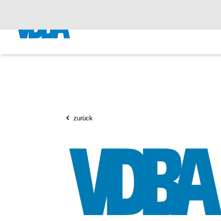
zurück