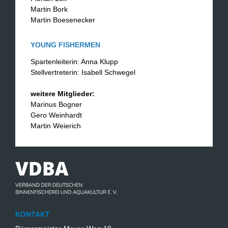
Martin Bork
Martin Boesenecker
YOUNG FISHERMEN
Spartenleiterin: Anna Klupp
Stellvertreterin: Isabell Schwegel
weitere Mitglieder:
Marinus Bogner
Gero Weinhardt
Martin Weierich
KONTAKT