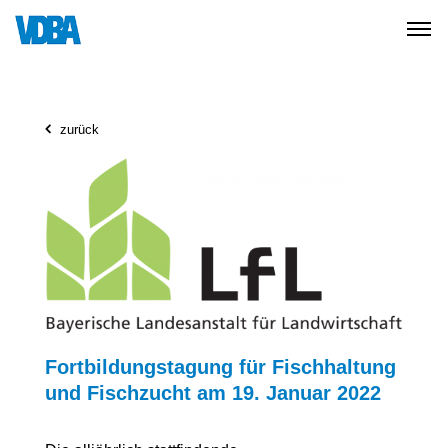
zurück
Fortbildungstagung für Fischhaltung
und Fischzucht am 19. Januar 2022