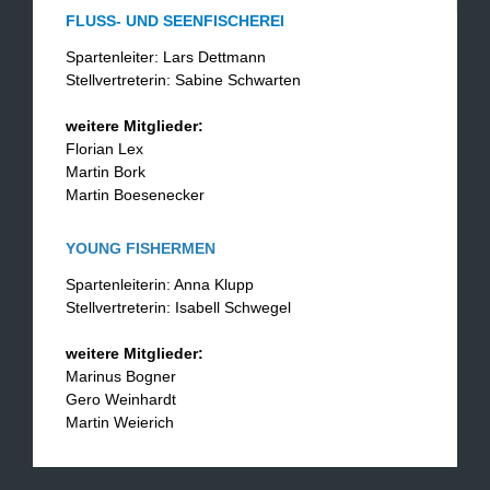
FLUSS- UND SEENFISCHEREI
Spartenleiter: Lars Dettmann
Stellvertreterin: Sabine Schwarten
weitere Mitglieder:
Florian Lex
Martin Bork
Martin Boesenecker
YOUNG FISHERMEN
Spartenleiterin: Anna Klupp
Stellvertreterin: Isabell Schwegel
weitere Mitglieder:
Marinus Bogner
Gero Weinhardt
Martin Weierich