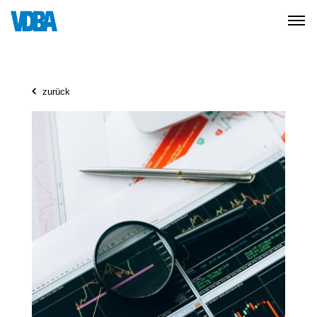
zurück