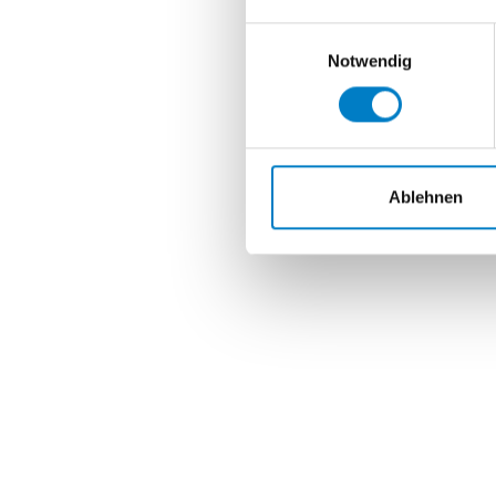
Einwilligungsauswahl
Notwendig
Ablehnen