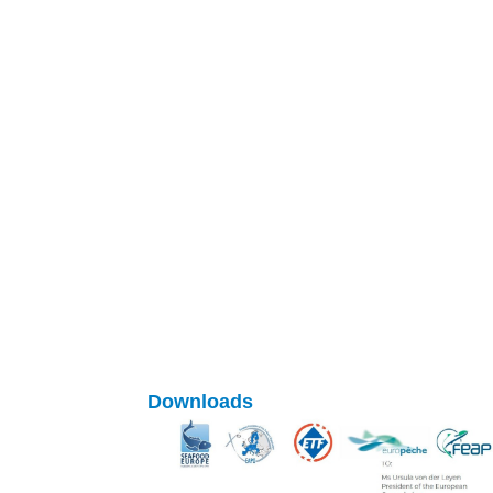
Downloads