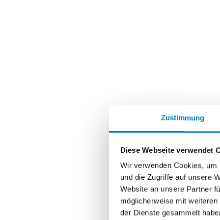
Zustimmung
Diese Webseite verwendet 
Wir verwenden Cookies, um I
und die Zugriffe auf unsere 
Website an unsere Partner fü
möglicherweise mit weiteren
der Dienste gesammelt habe